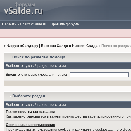
Перейти на сайт vSalde.ru
Правила форума
Форум вСалде.ру | Верхняя Салда и Нижняя Салда
» Поиск по разде
Поиск по разделам помощи
Выберите нужный раздел из списка
Введите ключевые слова для поиска
Выберите раздел
Выберите нужный раздел из списка
Преимущества регистрации
Как зарегистрироваться и каковы преимущества зарегистрированного пол
Cookies и их использование
Преимущества использования cookies, и как удалять cookies данного фор