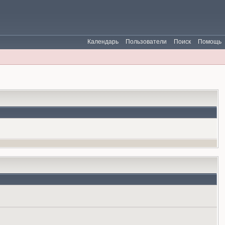
Календарь
Пользователи
Поиск
Помощь