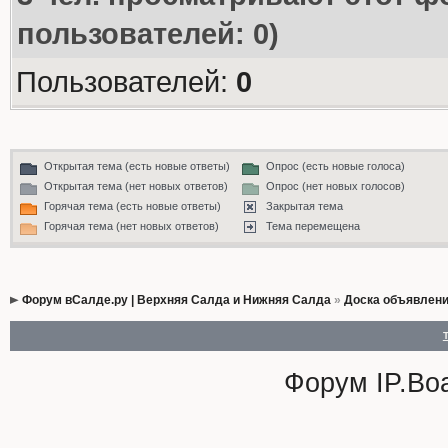
пользователей: 0)
Пользователей:
0
Открытая тема (есть новые ответы)
Опрос (есть новые голоса)
Открытая тема (нет новых ответов)
Опрос (нет новых голосов)
Горячая тема (есть новые ответы)
Закрытая тема
Горячая тема (нет новых ответов)
Тема перемещена
Форум вСалде.ру | Верхняя Салда и Нижняя Салда
»
Доска объявлен
Форум
IP.Bo