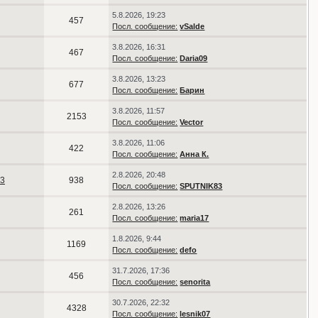
5.8.2026, 19:23
457
Посл. сообщение:
vSalde
3.8.2026, 16:31
467
Посл. сообщение:
Daria09
3.8.2026, 13:23
677
Посл. сообщение:
Барин
3.8.2026, 11:57
2153
Посл. сообщение:
Vector
3.8.2026, 11:06
422
Посл. сообщение:
Анна К.
2.8.2026, 20:48
3
938
Посл. сообщение:
SPUTNIK83
2.8.2026, 13:26
261
Посл. сообщение:
maria17
1.8.2026, 9:44
1169
Посл. сообщение:
defo
31.7.2026, 17:36
456
Посл. сообщение:
senorita
30.7.2026, 22:32
4328
Посл. сообщение:
lesnik07