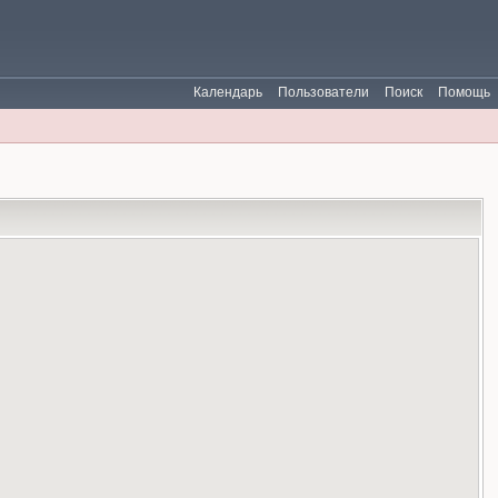
Календарь
Пользователи
Поиск
Помощь