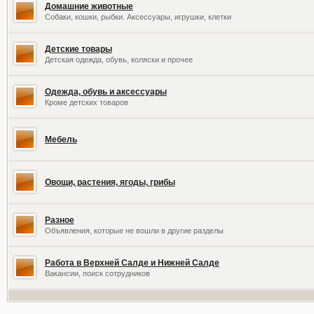
Домашние животные
Собаки, кошки, рыбки. Аксессуары, игрушки, клетки
Детские товары
Детская одежда, обувь, коляски и прочее
Одежда, обувь и аксессуары
Кроме детских товаров
Мебель
Овощи, растения, ягоды, грибы
Разное
Объявления, которые не вошли в другие разделы
Работа в Верхней Салде и Нижней Салде
Вакансии, поиск сотрудников