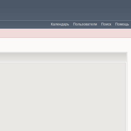
Календарь
Пользователи
Поиск
Помощь