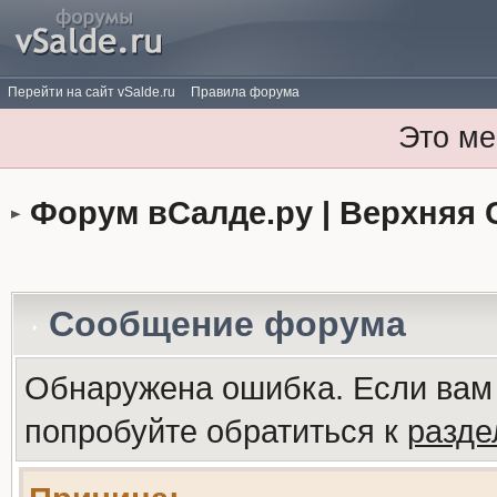
Перейти на сайт vSalde.ru
Правила форума
Это ме
Форум вСалде.ру | Верхняя 
Сообщение форума
Обнаружена ошибка. Если вам
попробуйте обратиться к
разд