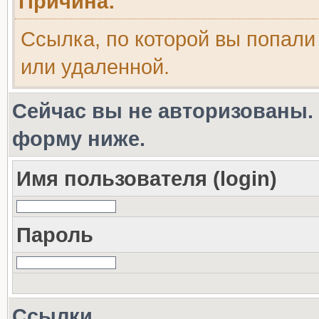
Причина:
Ссылка, по которой вы попали
или удаленной.
Сейчас вы не авторизованы. 
форму ниже.
Имя пользователя (login)
Пароль
Ссылки