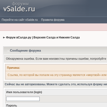
Перейти на сайт vSalde.ru
Правила форума
Форум вСалде.ру | Верхняя Салда и Нижняя Салда
Сообщение форума
Обнаружена ошибка. Если вам неизвестны причины ошибки, попробуйте
Причина:
Ссылка, по которой вы попали на эту страницу является «мертвой» или
Сейчас вы не авторизованы. Можете сделать это, используя форму ни
Имя пользователя (login)
Пароль