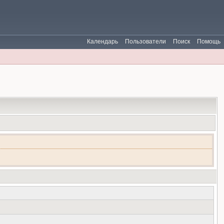
Календарь
Пользователи
Поиск
Помощь