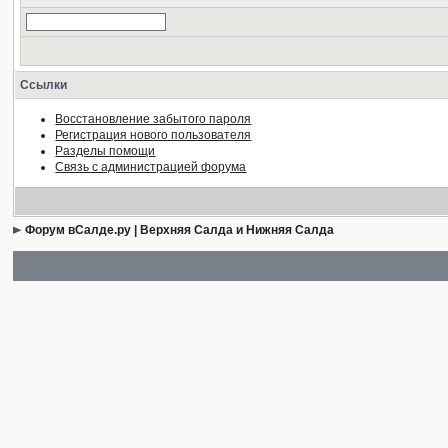
Ссылки
Восстановление забытого пароля
Регистрация нового пользователя
Разделы помощи
Связь с администрацией форума
Форум вСалде.ру | Верхняя Салда и Нижняя Салда