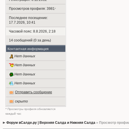
Просмотров профиля: 3981
*
Последнее посещение:
17.7.2026, 10:41
Часовой пояс: 8.8.2026, 2:18
14 сообщений (0 за день)
Контактная информация
Нет данных
Нет данных
Нет данных
Нет данных
Отправить сообщение
скрыто
* Просмотры профиля обновляются
каждый час
Форум вСалде.ру | Верхняя Салда и Нижняя Салда
» Просмотр профи