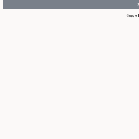
Форум