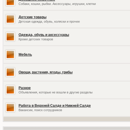
Собаки, кошки, рыбки. Аксессуары, игрушки, клетки
Детские товары
Детская одежда, обувь, коляски и прочее
Одежда, обувь и аксессуары
Кроме детских товаров
Мебель
Овощи, растения, ягоды, грибы
Разное
Объявления, которые не вошли в другие разделы
Работа в Верхней Салде и Нижней Салде
Вакансии, поиск сотрудников