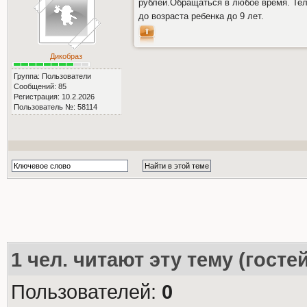
рублей.Обращаться в любое время. Тел.
до возраста ребенка до 9 лет.
Дикобраз
Группа: Пользователи
Сообщений: 85
Регистрация: 10.2.2026
Пользователь №: 58114
1
чел. читают эту тему (госте
Пользователей:
0