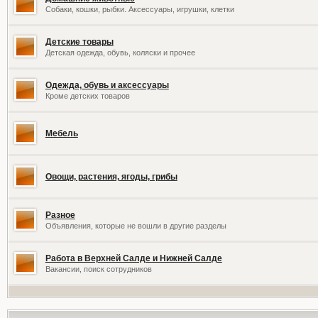
Собаки, кошки, рыбки. Аксессуары, игрушки, клетки
Детские товары
Детская одежда, обувь, коляски и прочее
Одежда, обувь и аксессуары
Кроме детских товаров
Мебель
Овощи, растения, ягоды, грибы
Разное
Объявления, которые не вошли в другие разделы
Работа в Верхней Салде и Нижней Салде
Вакансии, поиск сотрудников