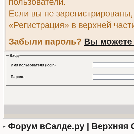
пользователи.
Если вы не зарегистрированы,
«Регистрация» в верхней част
Забыли пароль?
Вы можете 
Вход
Имя пользователя (login)
Пароль
Форум вСалде.ру | Верхняя 