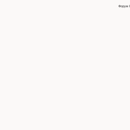
Форум