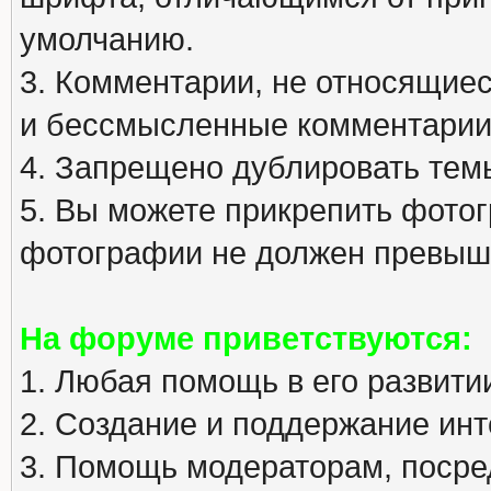
умолчанию.
3. Комментарии, не относящиеся
и бессмысленные комментарии
4. Запрещено дублировать тем
5. Вы можете прикрепить фото
фотографии не должен превыша
На форуме приветствуются:
1. Любая помощь в его развити
2. Создание и поддержание инт
3. Помощь модераторам, посред