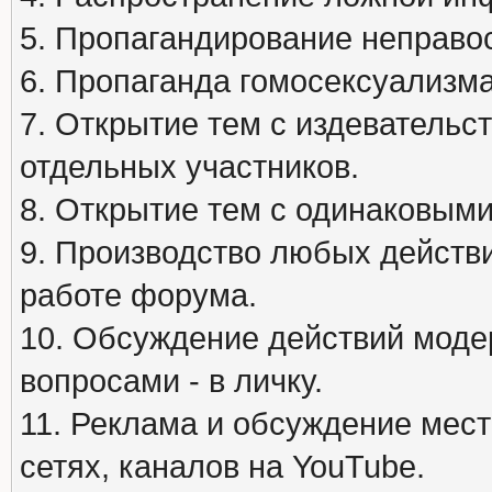
5. Пропагандирование неправос
6. Пропаганда гомосексуализма
7. Открытие тем с издеватель
отдельных участников.
8. Открытие тем с одинаковыми
9. Производство любых действ
работе форума.
10. Обсуждение действий моде
вопросами - в личку.
11. Реклама и обсуждение мест
сетях, каналов на YouTube.