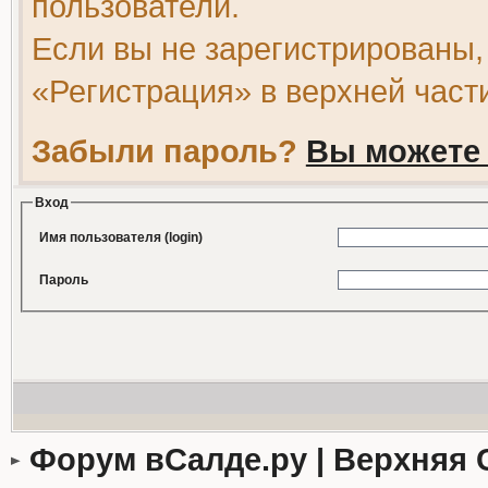
пользователи.
Если вы не зарегистрированы,
«Регистрация» в верхней част
Забыли пароль?
Вы можете 
Вход
Имя пользователя (login)
Пароль
Форум вСалде.ру | Верхняя 