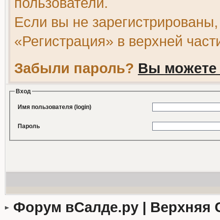
пользователи.
Если вы не зарегистрированы,
«Регистрация» в верхней част
Забыли пароль?
Вы можете 
Вход
Имя пользователя (login)
Пароль
Форум вСалде.ру | Верхняя 