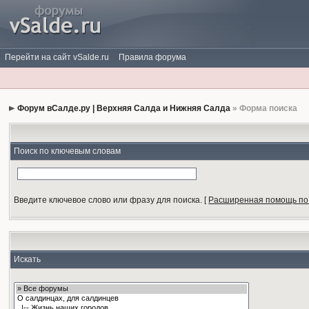
Перейти на сайт vSalde.ru
Правила форума
Форум вСалде.ру | Верхняя Салда и Нижняя Салда
» Форма поиска
Поиск по ключевым словам
Введите ключевое слово или фразу для поиска.
[
Расширенная помощь по
Искать