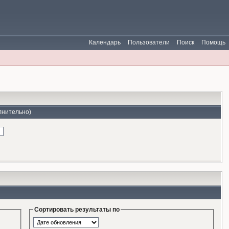
Календарь
Пользователи
Поиск
Помощь
лнительно)
Сортировать результаты по