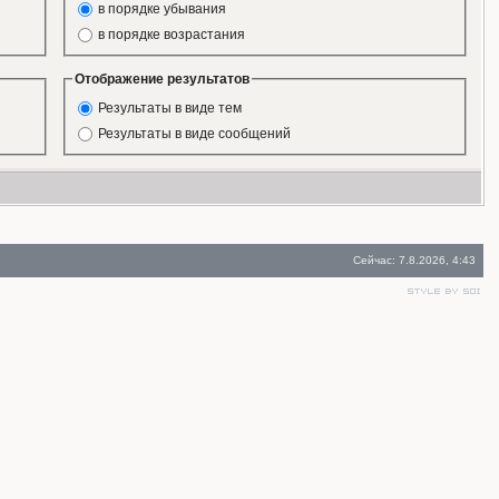
в порядке убывания
в порядке возрастания
Отображение результатов
Результаты в виде тем
Результаты в виде сообщений
Сейчас: 7.8.2026, 4:43