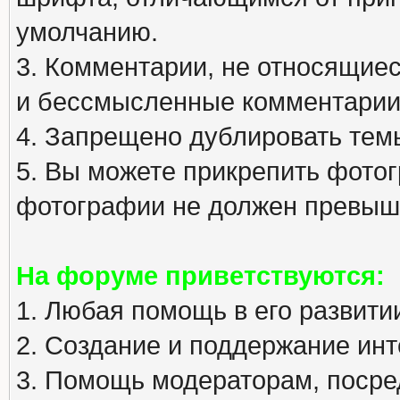
умолчанию.
3. Комментарии, не относящиеся
и бессмысленные комментарии
4. Запрещено дублировать тем
5. Вы можете прикрепить фото
фотографии не должен превыша
На форуме приветствуются:
1. Любая помощь в его развити
2. Создание и поддержание инт
3. Помощь модераторам, посред