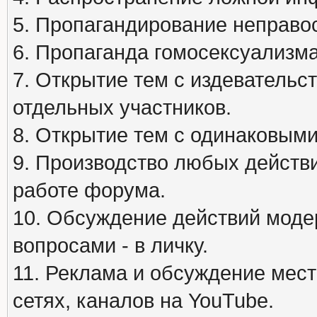
5. Пропагандирование неправос
6. Пропаганда гомосексуализма
7. Открытие тем с издеватель
отдельных участников.
8. Открытие тем с одинаковыми
9. Производство любых действ
работе форума.
10. Обсуждение действий моде
вопросами - в личку.
11. Реклама и обсуждение мест
сетях, каналов на YouTube.