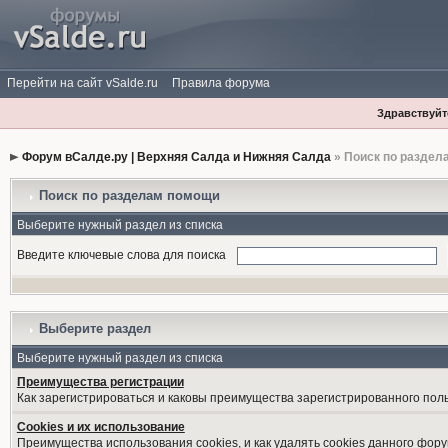
Перейти на сайт vSalde.ru
Правила форума
Здравствуйте
Форум вСалде.ру | Верхняя Салда и Нижняя Салда
» Поиск по раздел
Поиск по разделам помощи
Выберите нужный раздел из списка
Введите ключевые слова для поиска
Выберите раздел
Выберите нужный раздел из списка
Преимущества регистрации
Как зарегистрироваться и каковы преимущества зарегистрированного пол
Cookies и их использование
Преимущества использования cookies, и как удалять cookies данного фору