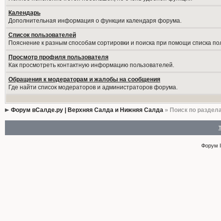
Календарь
Дополнительная информация о функции календаря форума.
Список пользователей
Пояснение к разным способам сортировки и поиска при помощи списка по
Просмотр профиля пользователя
Как просмотреть контактную информацию пользователей.
Обращения к модераторам и жалобы на сообщения
Где найти список модераторов и администраторов форума.
Форум вСалде.ру | Верхняя Салда и Нижняя Салда
» Поиск по раздел
Форум