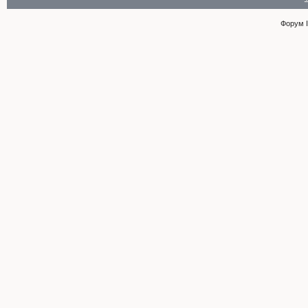
Форум