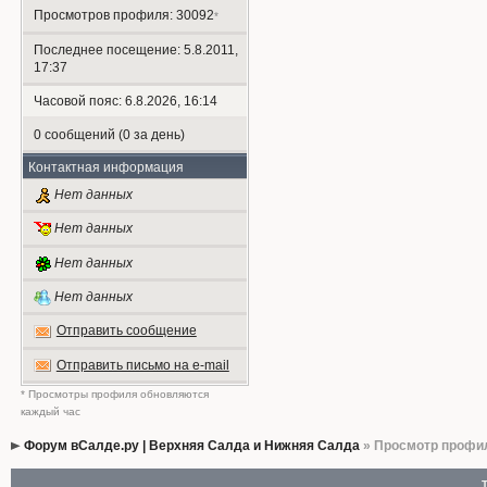
Просмотров профиля: 30092
*
Последнее посещение: 5.8.2011,
17:37
Часовой пояс: 6.8.2026, 16:14
0 сообщений (0 за день)
Контактная информация
Нет данных
Нет данных
Нет данных
Нет данных
Отправить сообщение
Отправить письмо на e-mail
* Просмотры профиля обновляются
каждый час
Форум вСалде.ру | Верхняя Салда и Нижняя Салда
» Просмотр профи