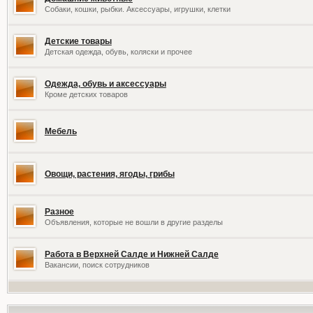
Собаки, кошки, рыбки. Аксессуары, игрушки, клетки
Детские товары
Детская одежда, обувь, коляски и прочее
Одежда, обувь и аксессуары
Кроме детских товаров
Мебель
Овощи, растения, ягоды, грибы
Разное
Объявления, которые не вошли в другие разделы
Работа в Верхней Салде и Нижней Салде
Вакансии, поиск сотрудников