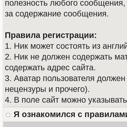
полезность любого сообщения, 
за содержание сообщения.
Правила регистрации:
1. Ник может состоять из англи
2. Ник не должен содержать м
содержать адрес сайта.
3. Аватар пользователя должен
нецензуры и прочего).
4. В поле сайт можно указыват
Я ознакомился с правилам