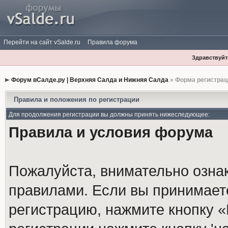
Перейти на сайт vSalde.ru
Правила форума
Здравствуйте
Форум вСалде.ру | Верхняя Салда и Нижняя Салда
» Форма регистрац
Правила и положения по регистрации
Для продолжения регистрации вы должны принять нижеследующее:
Правила и условия форума
Пожалуйста, внимательно озна
правилами. Если вы принимает
регистрацию, нажмите кнопку 