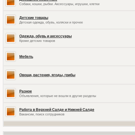
Собаки, кошки, рыбки. Аксессуары, игрушки, клетки
Детские товары
Детская одежда, обувь, коляски и прочее
Одежда, обувь и аксессуары
Кроме детских товаров
Мебель
Овощи, растения, ягоды, грибы
Разное
Объявления, которые не вошли в другие разделы
Работа в Верхней Салде и Нижней Салде
Вакансии, поиск сотрудников