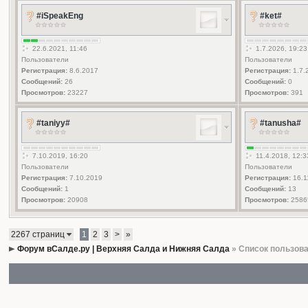
#iSpeakEng
#ket#
22.6.2021, 11:46
1.7.2026, 19:23
Пользователи
Пользователи
Регистрация:
8.6.2017
Регистрация:
1.7.
Сообщений:
26
Сообщений:
0
Просмотров:
23227
Просмотров:
391
#taniyy#
#tanusha#
7.10.2019, 16:20
11.4.2018, 12:3
Пользователи
Пользователи
Регистрация:
7.10.2019
Регистрация:
16.1
Сообщений:
1
Сообщений:
13
Просмотров:
20908
Просмотров:
2586
2267 страниц
1
2
3
>
»
Форум вСалде.ру | Верхняя Салда и Нижняя Салда
» Список пользов