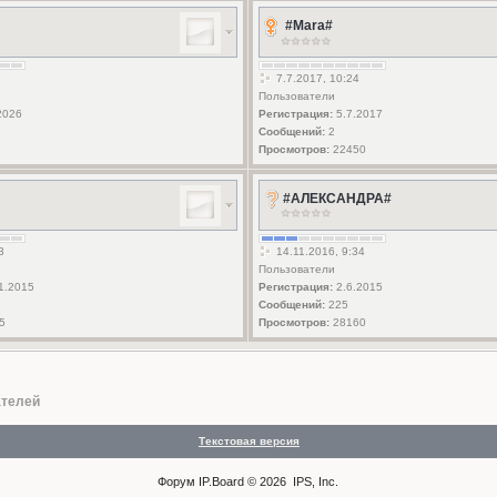
#Mara#
7.7.2017, 10:24
Пользователи
2026
Регистрация:
5.7.2017
Сообщений:
2
Просмотров:
22450
#АЛЕКСАНДРА#
3
14.11.2016, 9:34
Пользователи
1.2015
Регистрация:
2.6.2015
Сообщений:
225
5
Просмотров:
28160
ателей
Текстовая версия
Форум
IP.Board
© 2026
IPS, Inc
.