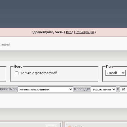
Здравствуйте, гость
(
Вход
|
Регистрация
)
ателей
Фото
Пол
Только с фотографией
тировать по
в порядке
с