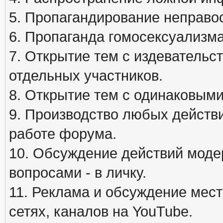
5. Пропагандирование неправос
6. Пропаганда гомосексуализма
7. Открытие тем с издеватель
отдельных участников.
8. Открытие тем с одинаковыми
9. Производство любых действ
работе форума.
10. Обсуждение действий моде
вопросами - в личку.
11. Реклама и обсуждение мест
сетях, каналов на YouTube.