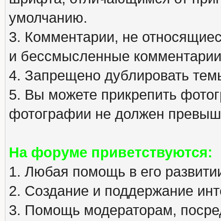
умолчанию.
3. Комментарии, не относящиеся
и бессмысленные комментарии
4. Запрещено дублировать тем
5. Вы можете прикрепить фото
фотографии не должен превыша
На форуме приветствуются:
1. Любая помощь в его развити
2. Создание и поддержание инт
3. Помощь модераторам, посред