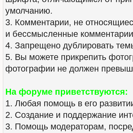
умолчанию.
3. Комментарии, не относящиеся
и бессмысленные комментарии
4. Запрещено дублировать тем
5. Вы можете прикрепить фото
фотографии не должен превыша
На форуме приветствуются:
1. Любая помощь в его развити
2. Создание и поддержание инт
3. Помощь модераторам, посред