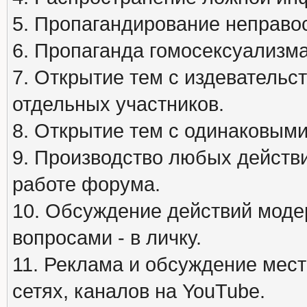
5. Пропагандирование неправос
6. Пропаганда гомосексуализма
7. Открытие тем с издеватель
отдельных участников.
8. Открытие тем с одинаковыми
9. Производство любых действ
работе форума.
10. Обсуждение действий моде
вопросами - в личку.
11. Реклама и обсуждение мест
сетях, каналов на YouTube.