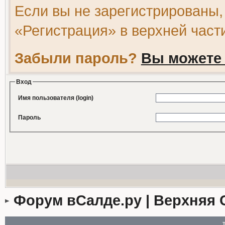
Если вы не зарегистрированы,
«Регистрация» в верхней част
Забыли пароль?
Вы можете 
Вход
Имя пользователя (login)
Пароль
Форум вСалде.ру | Верхняя 