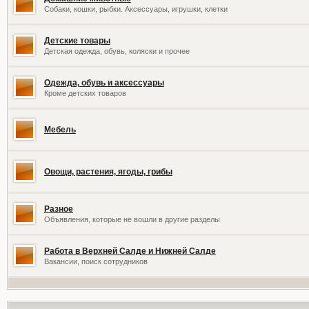
Собаки, кошки, рыбки. Аксессуары, игрушки, клетки
Детские товары
Детская одежда, обувь, коляски и прочее
Одежда, обувь и аксессуары
Кроме детских товаров
Мебель
Овощи, растения, ягоды, грибы
Разное
Объявления, которые не вошли в другие разделы
Работа в Верхней Салде и Нижней Салде
Вакансии, поиск сотрудников