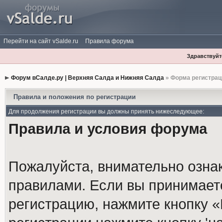
Перейти на сайт vSalde.ru
Правила форума
Здравствуйте
Форум вСалде.ру | Верхняя Салда и Нижняя Салда
» Форма регистрац
Правила и положения по регистрации
Для продолжения регистрации вы должны принять нижеследующее:
Правила и условия форума
Пожалуйста, внимательно озна
правилами. Если вы принимает
регистрацию, нажмите кнопку 