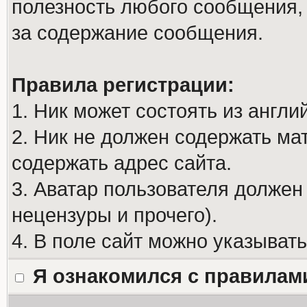
полезность любого сообщения, 
за содержание сообщения.
Правила регистрации:
1. Ник может состоять из англи
2. Ник не должен содержать м
содержать адрес сайта.
3. Аватар пользователя должен
нецензуры и прочего).
4. В поле сайт можно указыват
Я ознакомился с правилам