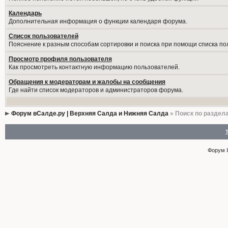
Календарь
Дополнительная информация о функции календаря форума.
Список пользователей
Пояснение к разным способам сортировки и поиска при помощи списка по
Просмотр профиля пользователя
Как просмотреть контактную информацию пользователей.
Обращения к модераторам и жалобы на сообщения
Где найти список модераторов и администраторов форума.
Форум вСалде.ру | Верхняя Салда и Нижняя Салда
» Поиск по раздел
Форум