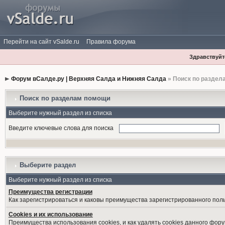
Перейти на сайт vSalde.ru
Правила форума
Здравствуйте
Форум вСалде.ру | Верхняя Салда и Нижняя Салда
» Поиск по раздел
Поиск по разделам помощи
Выберите нужный раздел из списка
Введите ключевые слова для поиска
Выберите раздел
Выберите нужный раздел из списка
Преимущества регистрации
Как зарегистрироваться и каковы преимущества зарегистрированного пол
Cookies и их использование
Преимущества использования cookies, и как удалять cookies данного фору