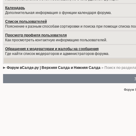
Календарь
Дополнительная информация о функции календаря форума.
Список пользователей
Пояснение к разным способам сортировки и поиска при помощи списка по
Просмотр профиля пользователя
Как просмотреть контактную информацию пользователей.
Обращения к модераторам и жалобы на сообщения
Где найти список модераторов и администраторов форума.
Форум вСалде.ру | Верхняя Салда и Нижняя Салда
» Поиск по раздел
Форум