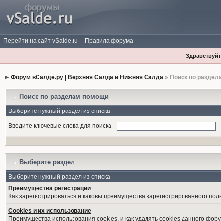
Перейти на сайт vSalde.ru
Правила форума
Здравствуйте
Форум вСалде.ру | Верхняя Салда и Нижняя Салда
» Поиск по раздел
Поиск по разделам помощи
Выберите нужный раздел из списка
Введите ключевые слова для поиска
Выберите раздел
Выберите нужный раздел из списка
Преимущества регистрации
Как зарегистрироваться и каковы преимущества зарегистрированного пол
Cookies и их использование
Преимущества использования cookies, и как удалять cookies данного фору