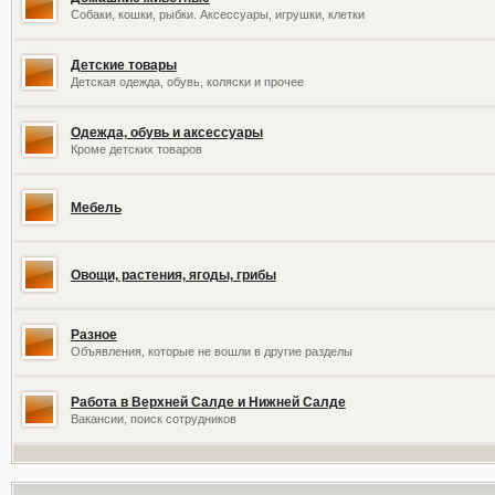
Собаки, кошки, рыбки. Аксессуары, игрушки, клетки
Детские товары
Детская одежда, обувь, коляски и прочее
Одежда, обувь и аксессуары
Кроме детских товаров
Мебель
Овощи, растения, ягоды, грибы
Разное
Объявления, которые не вошли в другие разделы
Работа в Верхней Салде и Нижней Салде
Вакансии, поиск сотрудников