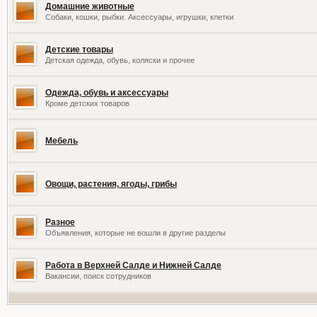
Домашние животные
Собаки, кошки, рыбки. Аксессуары, игрушки, клетки
Детские товары
Детская одежда, обувь, коляски и прочее
Одежда, обувь и аксессуары
Кроме детских товаров
Мебель
Овощи, растения, ягоды, грибы
Разное
Объявления, которые не вошли в другие разделы
Работа в Верхней Салде и Нижней Салде
Вакансии, поиск сотрудников