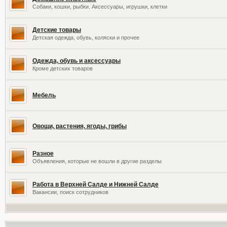
Собаки, кошки, рыбки. Аксессуары, игрушки, клетки
Детские товары
Детская одежда, обувь, коляски и прочее
Одежда, обувь и аксессуары
Кроме детских товаров
Мебель
Овощи, растения, ягоды, грибы
Разное
Объявления, которые не вошли в другие разделы
Работа в Верхней Салде и Нижней Салде
Вакансии, поиск сотрудников