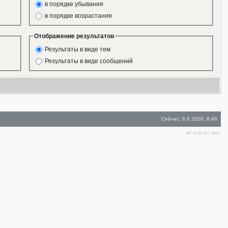
в порядке убывания
в порядке возрастания
Отображение результатов
Результаты в виде тем
Результаты в виде сообщений
Сейчас: 6.8.2026, 8:46