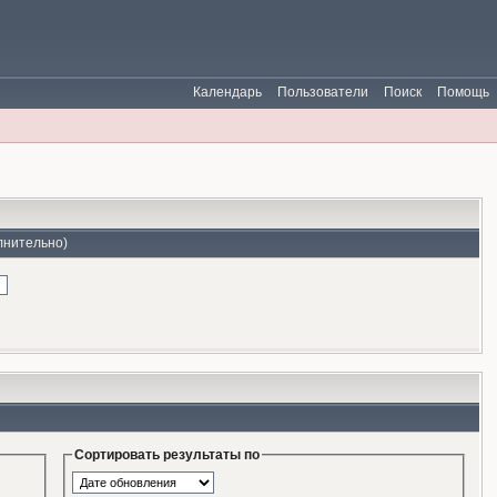
Календарь
Пользователи
Поиск
Помощь
лнительно)
Сортировать результаты по