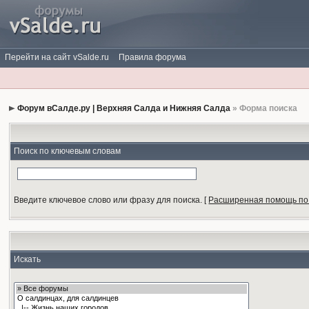
Перейти на сайт vSalde.ru
Правила форума
Форум вСалде.ру | Верхняя Салда и Нижняя Салда
» Форма поиска
Поиск по ключевым словам
Введите ключевое слово или фразу для поиска.
[
Расширенная помощь по
Искать