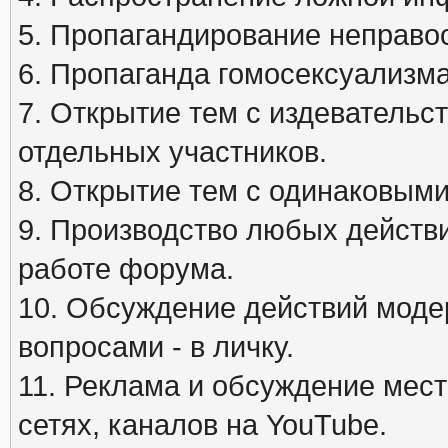
5. Пропагандирование неправос
6. Пропаганда гомосексуализма
7. Открытие тем с издеватель
отдельных участников.
8. Открытие тем с одинаковыми
9. Производство любых действ
работе форума.
10. Обсуждение действий моде
вопросами - в личку.
11. Реклама и обсуждение мест
сетях, каналов на YouTube.