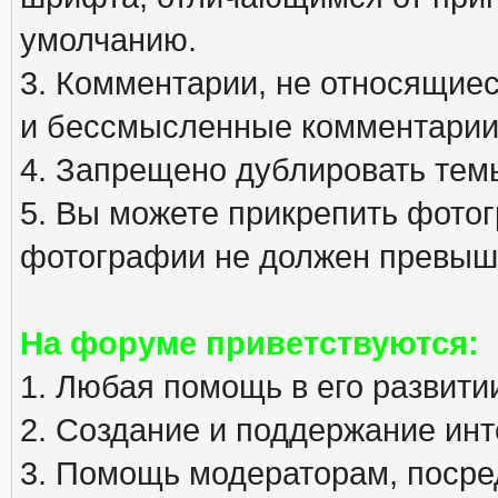
умолчанию.
3. Комментарии, не относящиеся
и бессмысленные комментарии
4. Запрещено дублировать тем
5. Вы можете прикрепить фото
фотографии не должен превыша
На форуме приветствуются:
1. Любая помощь в его развити
2. Создание и поддержание инт
3. Помощь модераторам, посред