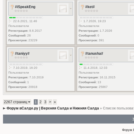
#iSpeakEng
#ket#
22.6.2021, 11:46
1.7.2026, 19:23
Пользователи
Пользователи
Регистрация:
8.6.2017
Регистрация:
1.7.2026
Сообщений:
26
Сообщений:
0
Просмотров:
23229
Просмотров:
391
#taniyy#
#tanusha#
7.10.2019, 16:20
11.4.2018, 12:33
Пользователи
Пользователи
Регистрация:
7.10.2019
Регистрация:
16.11.2015
Сообщений:
1
Сообщений:
13
Просмотров:
20918
Просмотров:
25867
2267 страниц
1
2
3
>
»
Форум вСалде.ру | Верхняя Салда и Нижняя Салда
» Список пользова
Форум