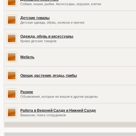
Собаки, кошки, рыбки. Аксессуары, игрушки, клетки
Детские товары
Детская одежда, обувь, коляски и прочее
Одежда, обувь и аксессуары
Кроме детских товаров
Мебель
Овощи, растения, ягоды, грибы
Разное
Объявления, которые не вошли в другие разделы
Работа в Верхней Салде и Нижней Салде
Вакансии, поиск сотрудников