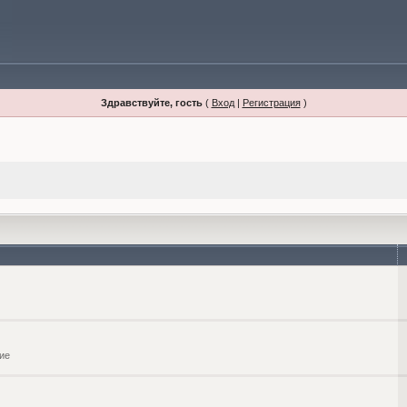
Здравствуйте, гость
(
Вход
|
Регистрация
)
ие