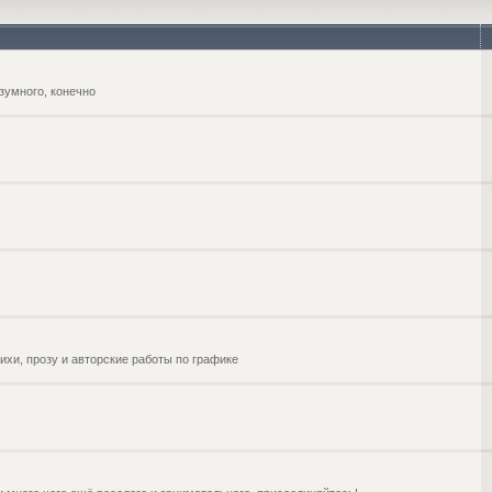
зумного, конечно
ихи, прозу и авторские работы по графике