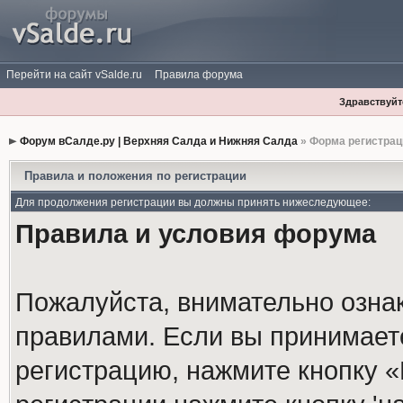
Перейти на сайт vSalde.ru
Правила форума
Здравствуйте
Форум вСалде.ру | Верхняя Салда и Нижняя Салда
» Форма регистрац
Правила и положения по регистрации
Для продолжения регистрации вы должны принять нижеследующее:
Правила и условия форума
Пожалуйста, внимательно озна
правилами. Если вы принимает
регистрацию, нажмите кнопку 