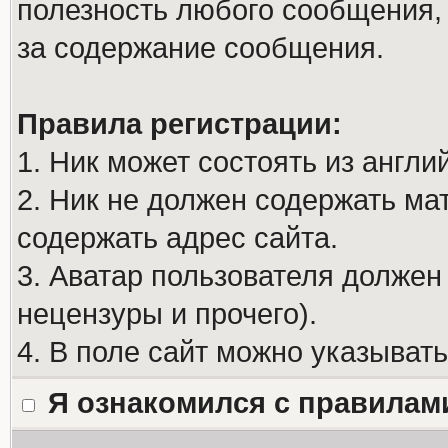
полезность любого сообщения, 
за содержание сообщения.
Правила регистрации:
1. Ник может состоять из англи
2. Ник не должен содержать м
содержать адрес сайта.
3. Аватар пользователя должен
нецензуры и прочего).
4. В поле сайт можно указыват
Я ознакомился с правилам