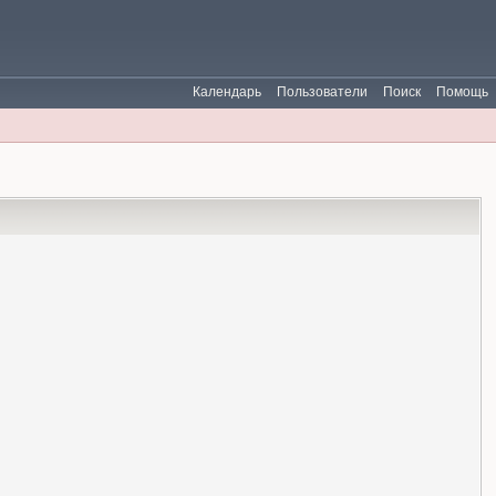
Календарь
Пользователи
Поиск
Помощь