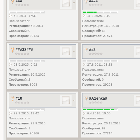
###
####
5.8.2011, 17:37
11.2.2025, 9:49
Пользователи
Пользователи
Регистрация:
5.8.2011
Регистрация:
14.2.2018
Сообщений:
0
Сообщений:
48
Просмотров:
30124
Просмотров:
27574
###33###
##2
23.5.2025, 9:52
27.8.2011, 23:23
Пользователи
Пользователи
Регистрация:
16.5.2025
Регистрация:
27.8.2011
Сообщений:
2
Сообщений:
0
Просмотров:
3993
Просмотров:
29223
#10
#A1enka#
22.9.2015, 12:42
6.4.2018, 10:50
Пользователи
Пользователи
Регистрация:
22.9.2015
Регистрация:
20.11.2013
Сообщений:
1
Сообщений:
99
Просмотров:
26166
Просмотров:
27214