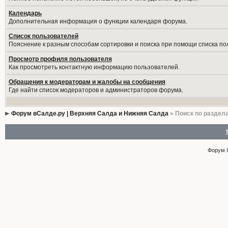
Календарь
Дополнительная информация о функции календаря форума.
Список пользователей
Пояснение к разным способам сортировки и поиска при помощи списка по
Просмотр профиля пользователя
Как просмотреть контактную информацию пользователей.
Обращения к модераторам и жалобы на сообщения
Где найти список модераторов и администраторов форума.
Форум вСалде.ру | Верхняя Салда и Нижняя Салда
» Поиск по раздел
Форум