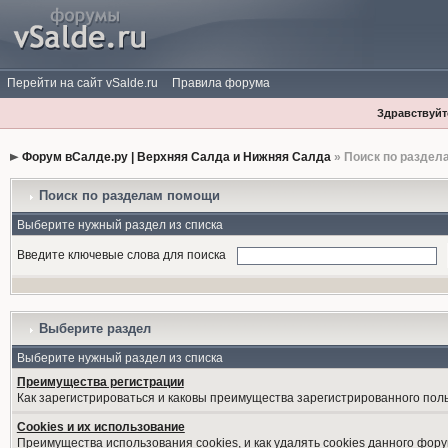
Перейти на сайт vSalde.ru
Правила форума
Здравствуйте
Форум вСалде.ру | Верхняя Салда и Нижняя Салда
» Поиск по раздел
Поиск по разделам помощи
Выберите нужный раздел из списка
Введите ключевые слова для поиска
Выберите раздел
Выберите нужный раздел из списка
Преимущества регистрации
Как зарегистрироваться и каковы преимущества зарегистрированного пол
Cookies и их использование
Преимущества использования cookies, и как удалять cookies данного фору