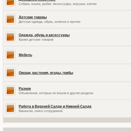
Собаки, кошки, рыбки. Аксессуары, игрушки, клетки
Детские товары
Детская одежда, обувь, коляски и прочее
Одежда, обувь и аксессуары
Кроме детских товаров
Мебель
Овощи, растения, ягоды, грибы
Разное
Объявления, которые не вошли в другие разделы
Работа в Верхней Салде и Нижней Салде
Вакансии, поиск сотрудников