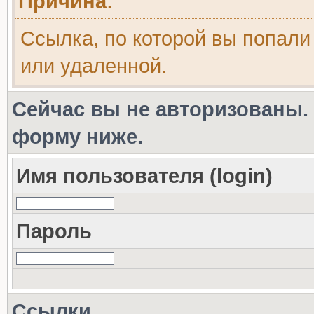
Причина:
Ссылка, по которой вы попали
или удаленной.
Сейчас вы не авторизованы. 
форму ниже.
Имя пользователя (login)
Пароль
Ссылки