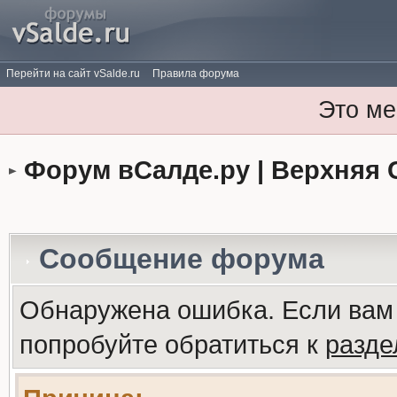
Перейти на сайт vSalde.ru
Правила форума
Это ме
Форум вСалде.ру | Верхняя 
Сообщение форума
Обнаружена ошибка. Если вам
попробуйте обратиться к
разд