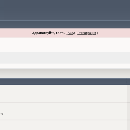
Здравствуйте, гость
(
Вход
|
Регистрация
)
ие