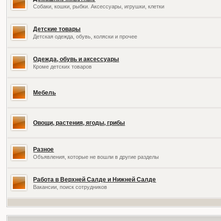
Собаки, кошки, рыбки. Аксессуары, игрушки, клетки
Детские товары
Детская одежда, обувь, коляски и прочее
Одежда, обувь и аксессуары
Кроме детских товаров
Мебель
Овощи, растения, ягоды, грибы
Разное
Объявления, которые не вошли в другие разделы
Работа в Верхней Салде и Нижней Салде
Вакансии, поиск сотрудников