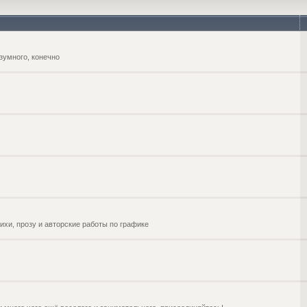
зумного, конечно
ихи, прозу и авторские работы по графике