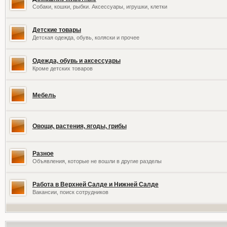
Собаки, кошки, рыбки. Аксессуары, игрушки, клетки
Детские товары
Детская одежда, обувь, коляски и прочее
Одежда, обувь и аксессуары
Кроме детских товаров
Мебель
Овощи, растения, ягоды, грибы
Разное
Объявления, которые не вошли в другие разделы
Работа в Верхней Салде и Нижней Салде
Вакансии, поиск сотрудников