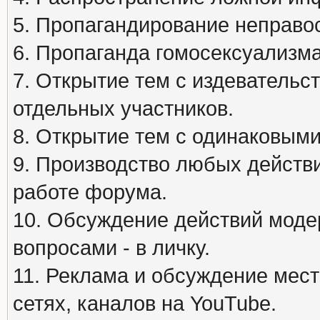
5. Пропагандирование неправос
6. Пропаганда гомосексуализма
7. Открытие тем с издеватель
отдельных участников.
8. Открытие тем с одинаковыми
9. Производство любых действ
работе форума.
10. Обсуждение действий моде
вопросами - в личку.
11. Реклама и обсуждение мест
сетях, каналов на YouTube.