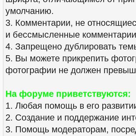
умолчанию.
3. Комментарии, не относящиеся
и бессмысленные комментарии
4. Запрещено дублировать тем
5. Вы можете прикрепить фото
фотографии не должен превыша
На форуме приветствуются:
1. Любая помощь в его развити
2. Создание и поддержание инт
3. Помощь модераторам, посред