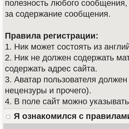
полезность любого сообщения, 
за содержание сообщения.
Правила регистрации:
1. Ник может состоять из англи
2. Ник не должен содержать м
содержать адрес сайта.
3. Аватар пользователя должен
нецензуры и прочего).
4. В поле сайт можно указыват
Я ознакомился с правилам