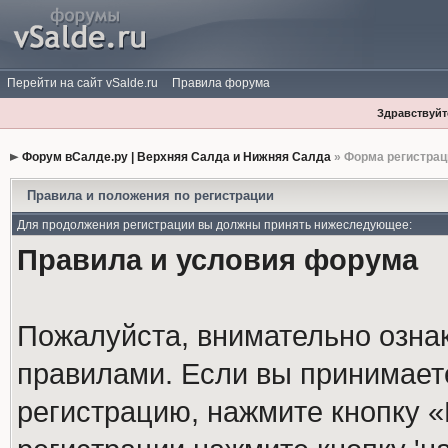
Перейти на сайт vSalde.ru
Правила форума
Здравствуйте
Форум вСалде.ру | Верхняя Салда и Нижняя Салда
» Форма регистрац
Правила и положения по регистрации
Для продолжения регистрации вы должны принять нижеследующее:
Правила и условия форума
Пожалуйста, внимательно озна
правилами. Если вы принимает
регистрацию, нажмите кнопку 