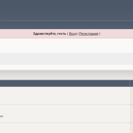
Здравствуйте, гость
(
Вход
|
Регистрация
)
ие