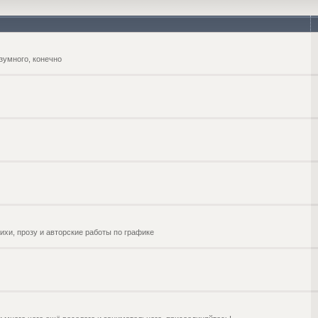
зумного, конечно
ихи, прозу и авторские работы по графике