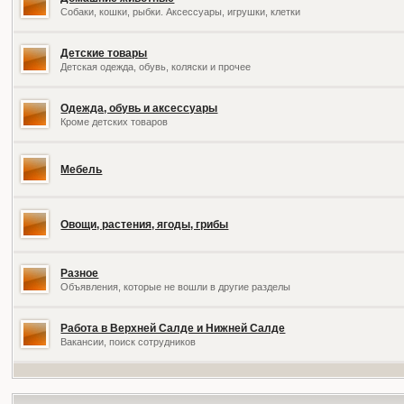
Собаки, кошки, рыбки. Аксессуары, игрушки, клетки
Детские товары
Детская одежда, обувь, коляски и прочее
Одежда, обувь и аксессуары
Кроме детских товаров
Мебель
Овощи, растения, ягоды, грибы
Разное
Объявления, которые не вошли в другие разделы
Работа в Верхней Салде и Нижней Салде
Вакансии, поиск сотрудников