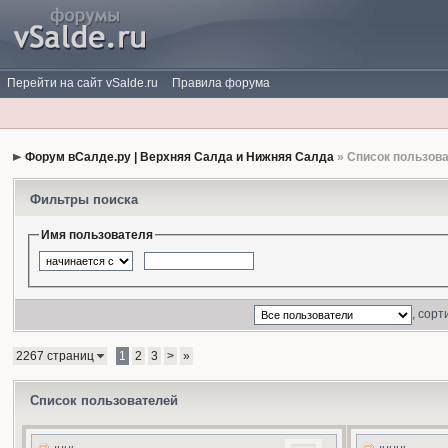
Перейти на сайт vSalde.ru
Правила форума
Форум вСалде.ру | Верхняя Салда и Нижняя Салда
» Список пользов
Фильтры поиска
Имя пользователя
, сор
2267 страниц
1
2
3
>
»
Список пользователей