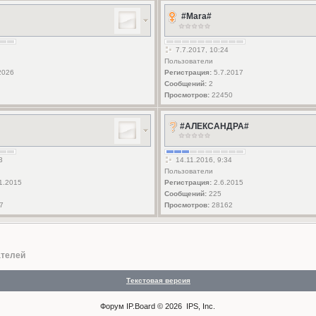
#Mara#
7.7.2017, 10:24
Пользователи
2026
Регистрация:
5.7.2017
Сообщений:
2
Просмотров:
22450
#АЛЕКСАНДРА#
3
14.11.2016, 9:34
Пользователи
1.2015
Регистрация:
2.6.2015
Сообщений:
225
7
Просмотров:
28162
ателей
Текстовая версия
Форум
IP.Board
© 2026
IPS, Inc
.