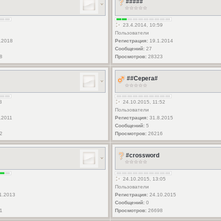
#####
23.4.2014, 10:59
Пользователи
.2018
Регистрация:
19.1.2014
Сообщений:
27
8
Просмотров:
28323
##Серега#
3
24.10.2015, 11:52
Пользователи
.2011
Регистрация:
31.8.2015
Сообщений:
5
2
Просмотров:
26216
#crossword
24.10.2015, 13:05
Пользователи
1.2013
Регистрация:
24.10.2015
Сообщений:
0
1
Просмотров:
26698