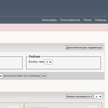
Календарь
Пользователи
Поиск
Помощь
Рейтинг
Более, чем
результатами за страницу